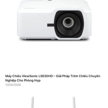
Máy Chiếu ViewSonic LS630HD – Giải Pháp Trình Chiếu Chuyên
Nghiệp Cho Phòng Họp
10/04/2026