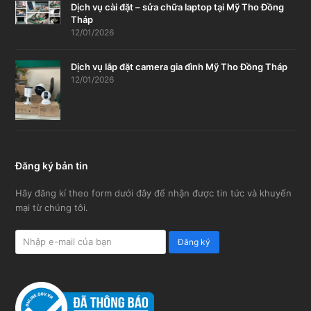
Dịch vụ cài đặt – sửa chữa laptop tại Mỹ Tho Đồng
Tháp
12/01/2026
Dịch vụ lắp đặt camera gia đình Mỹ Tho Đồng Tháp
12/01/2026
Đăng ký bản tin
Hãy đăng kí theo form dưới đây để nhận được tin tức và khuyến
mại từ chúng tôi.