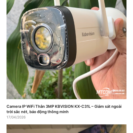
Camera IP WiFi Thân 3MP KBVISION KX-C31L – Giám sát ngoài
trời sắc nét, báo động thông minh
17/04/2026