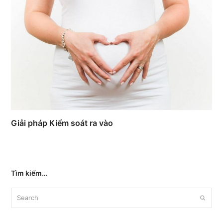
Giải pháp Kiểm soát ra vào
Tìm kiếm…
Search
Submit