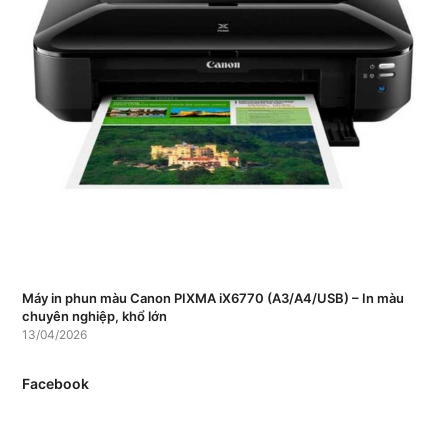
Máy in phun màu Canon PIXMA iX6770 (A3/A4/USB) – In màu
chuyên nghiệp, khổ lớn
13/04/2026
Facebook