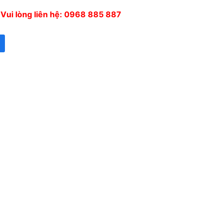
. Vui lòng liên hệ: 0968 885 887