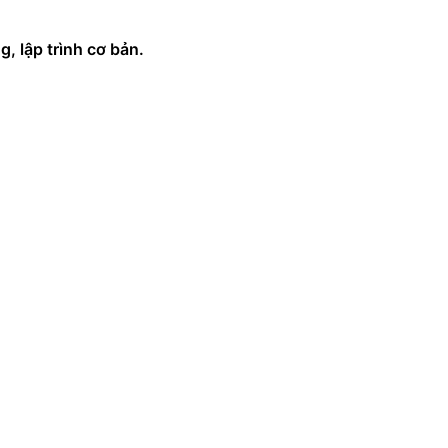
, lập trình cơ bản.