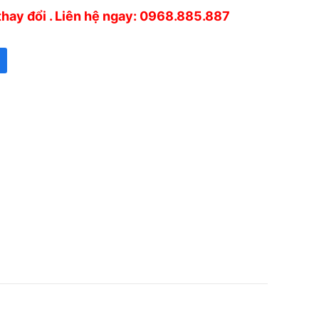
thay đổi . Liên hệ ngay: 0968.885.887