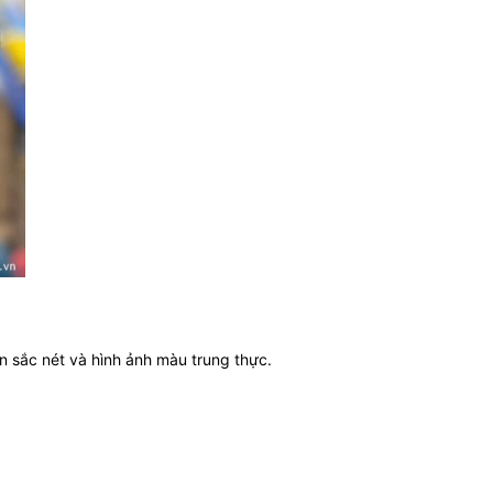
 sắc nét và hình ảnh màu trung thực.