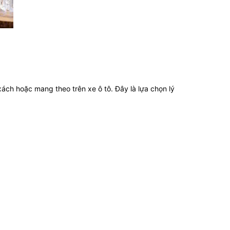
ch hoặc mang theo trên xe ô tô. Đây là lựa chọn lý