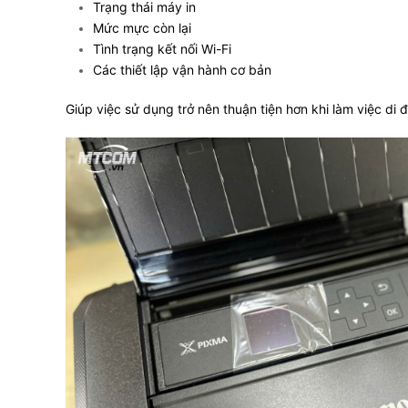
Trạng thái máy in
Mức mực còn lại
Tình trạng kết nối Wi-Fi
Các thiết lập vận hành cơ bản
Giúp việc sử dụng trở nên thuận tiện hơn khi làm việc di 