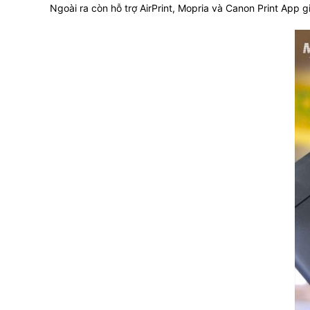
Ngoài ra còn hỗ trợ AirPrint, Mopria và Canon Print App