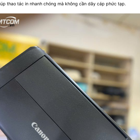
 giúp thao tác in nhanh chóng mà không cần dây cáp phức tạp.