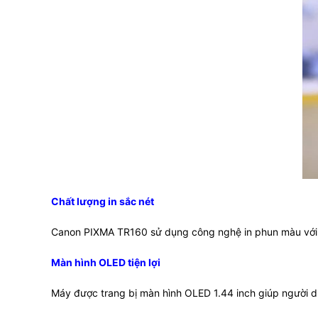
Chất lượng in sắc nét
Canon PIXMA TR160 sử dụng công nghệ in phun màu với độ
Màn hình OLED tiện lợi
Máy được trang bị màn hình OLED 1.44 inch giúp người d