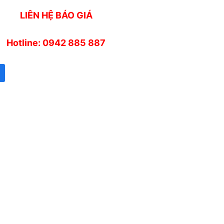
LIÊN HỆ BÁO GIÁ
Hotline: 0942 885 887